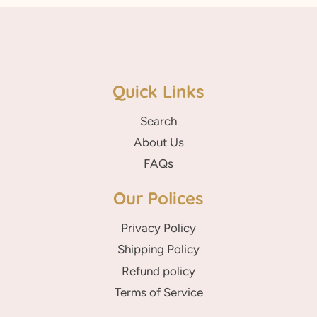
Quick Links
Search
About Us
FAQs
Our Polices
Privacy Policy
Shipping Policy
Refund policy
Terms of Service